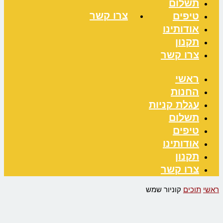
תשלום
צרו קשר
טיפים
אודותינו
תקנון
צרו קשר
ראשי
החנות
עגלת קניות
תשלום
טיפים
אודותינו
תקנון
צרו קשר
ראשי
תוכים
קוניור שמש