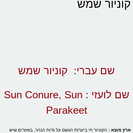
קוניור שמש
שם עברי: קוניור שמש
שם לועזי : Sun Conure, Sun
Parakeet
ארץ מוצא :
הקוניור חי ביערות הגשם על גדות הנהר, באזורים שיש