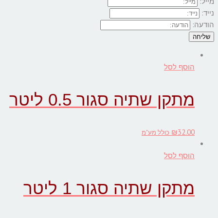
מייל:
נייד:
הודעה:
שליחה
הוסף לסל
מתקן שתיה סגור 0.5 ליטר
₪
32.00
כולל מע"מ
הוסף לסל
מתקן שתיה סגור 1 ליטר