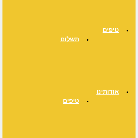
טיפים
תשלום
אודותינו
טיפים