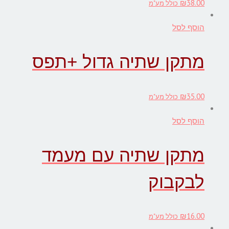
₪
38.00
כולל מע"מ
הוסף לסל
מתקן שתיה גדול +תפס
₪
35.00
כולל מע"מ
הוסף לסל
מתקן שתיה עם מעמד
לבקבוק
₪
16.00
כולל מע"מ