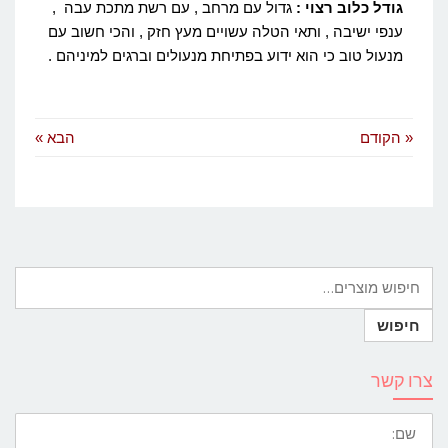
גודל כלוב רצוי :
גדול עם מרחב , עם רשת מתכת עבה ,
ענפי ישיבה , ותאי הטלה עשויים מעץ חזק , והכי חשוב עם
מנעול טוב כי הוא ידוע בפתיחת מנעולים וברגים למיניהם .
« הקודם
הבא »
צרו קשר
שם: