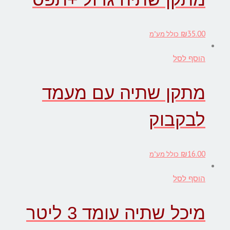
₪
35.00
כולל מע"מ
הוסף לסל
מתקן שתיה עם מעמד
לבקבוק
₪
16.00
כולל מע"מ
הוסף לסל
מיכל שתיה עומד 3 ליטר