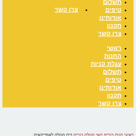
תשלום
צרו קשר
טיפים
אודותינו
תקנון
צרו קשר
ראשי
החנות
עגלת קניות
תשלום
טיפים
אודותינו
תקנון
צרו קשר
ראשי
חנות
כנרים
תאי הטלה כנרים
בית הטלה לאפריקאים