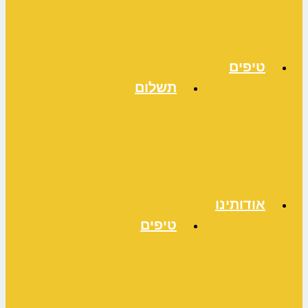
טיפים
תשלום
אודותינו
טיפים