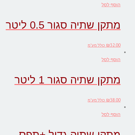
הוסף לסל
מתקן שתיה סגור 0.5 ליטר
₪
32.00
כולל מע"מ
הוסף לסל
מתקן שתיה סגור 1 ליטר
₪
38.00
כולל מע"מ
הוסף לסל
מתקן שתיה גדול +תפס