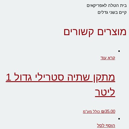
בית הטלה לאפריקאים
קיים בשני גדלים
מוצרים קשורים
קרא עוד
מתקן שתיה סטרילי גדול 1
ליטר
₪
35.00
כולל מע"מ
הוסף לסל