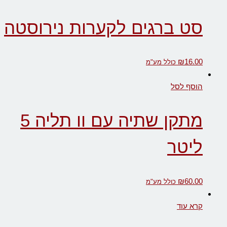
סט ברגים לקערות נירוסטה
₪
16.00
כולל מע"מ
הוסף לסל
מתקן שתיה עם וו תליה 5
ליטר
₪
60.00
כולל מע"מ
קרא עוד