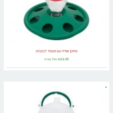
מתקן שתיה עם מעמד לבקבוק
₪
16.00
כולל מע"מ