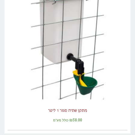
מתקן שתיה סגור 1 ליטר
₪
38.00
כולל מע"מ