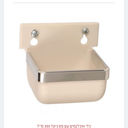
כלי אוכל/מים עם פס ניקל 300 מ"ל