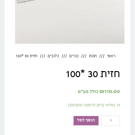
ראשי
חנות
כנרים
כלובים
חזית 30 *100
חזית 30 *100
₪
110.00
כולל מע"מ
10 במלאי (ניתן להזמנה מוקדמת)
כמות
הוסף לסל