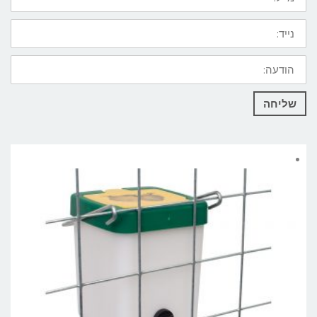
נייד:
הודעה:
שליחה