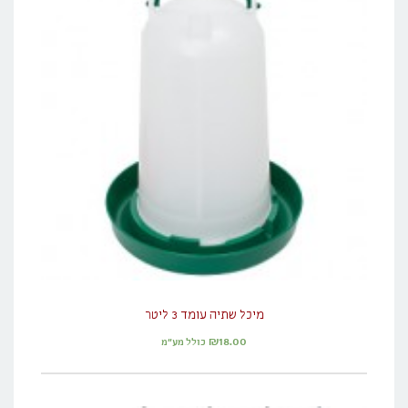
מיכל שתיה עומד 3 ליטר
₪
18.00
כולל מע"מ