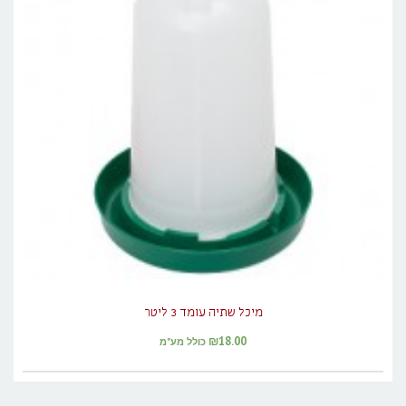
מיכל שתיה עומד 3 ליטר
₪
18.00
כולל מע"מ