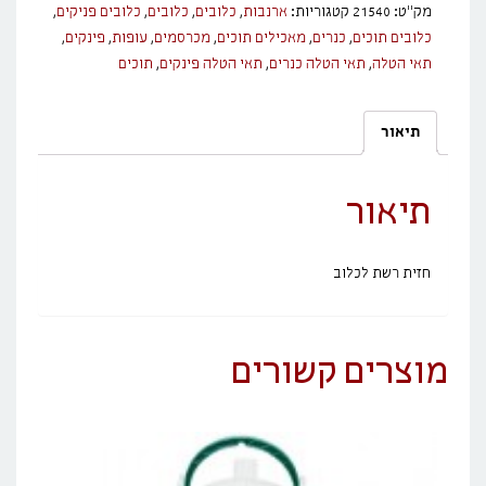
מק"ט:
21540
קטגוריות:
ארנבות
,
כלובים
,
כלובים
,
כלובים פניקים
,
כלובים תוכים
,
כנרים
,
מאכילים תוכים
,
מכרסמים
,
עופות
,
פינקים
,
תאי הטלה
,
תאי הטלה כנרים
,
תאי הטלה פינקים
,
תוכים
תיאור
תיאור
חזית רשת לכלוב
מוצרים קשורים