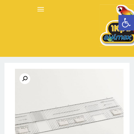
תפריט
פתח סרגל נגישות