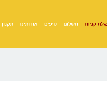
גלת קניות
תשלום
טיפים
אודותינו
תקנון