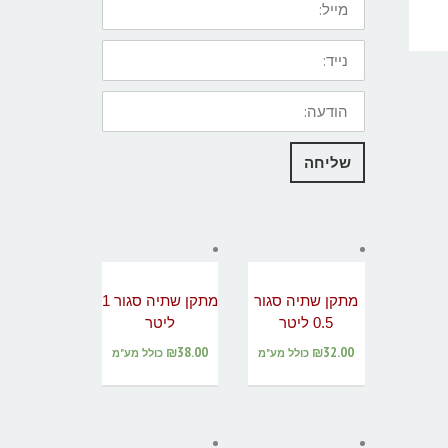
נייד:
הודעה:
שליחה
מתקן שתיה סגור
מתקן שתיה סגור 1
0.5 ליטר
ליטר
₪
38.00
₪
32.00
כולל מע"מ
כולל מע"מ