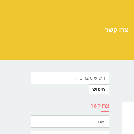
צרו קשר
צרו קשר
שם:
מייל: