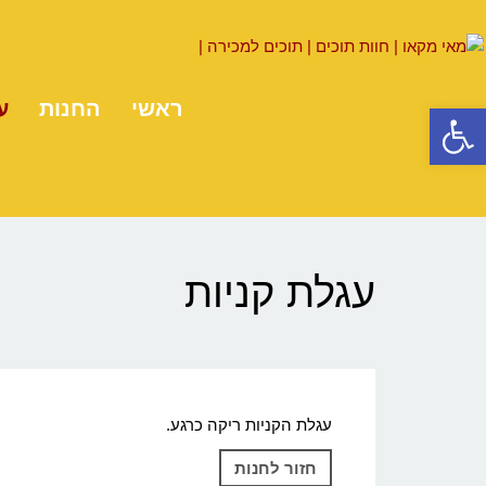
ראשי
החנות
ע
פתח סרגל נגישות
עגלת קניות
עגלת הקניות ריקה כרגע.
חזור לחנות