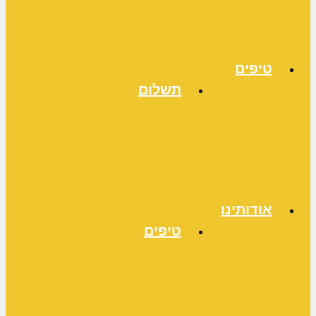
טיפים
תשלום
אודותינו
טיפים