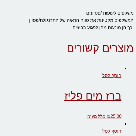
משקפים לעופות /פסיונים
המשקפים מקטינות את טווח הראיה של התרנגולת/פסיון
וכך הן מונעות מהן לפגוע בביצים
מוצרים קשורים
הוסף לסל
ברז מים פליז
₪
25.00
כולל מע"מ
הוסף לסל