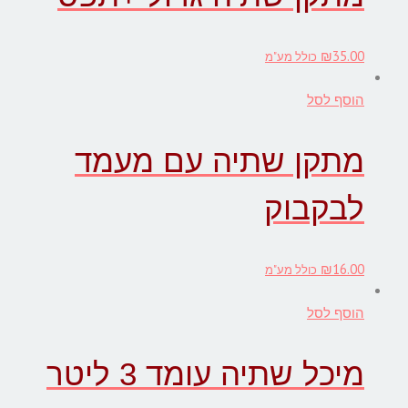
₪
35.00
כולל מע"מ
הוסף לסל
מתקן שתיה עם מעמד
לבקבוק
₪
16.00
כולל מע"מ
הוסף לסל
מיכל שתיה עומד 3 ליטר