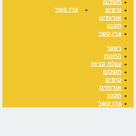
תשלום
צרו קשר
טיפים
אודותינו
תקנון
צרו קשר
ראשי
החנות
עגלת קניות
תשלום
טיפים
אודותינו
תקנון
צרו קשר