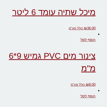
מיכל שתיה עומד 6 ליטר
₪
36.00
כולל מע"מ
הוסף לסל
צינור מים PVC גמיש 9*6
מ"מ
₪
8.00
כולל מע"מ
הוסף לסל