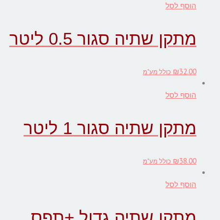
הוסף לסל
מתקן שתיה סגור 0.5 ליטר
₪
32.00
כולל מע"מ
הוסף לסל
מתקן שתיה סגור 1 ליטר
₪
38.00
כולל מע"מ
הוסף לסל
מתקן שתיה גדול +תפס