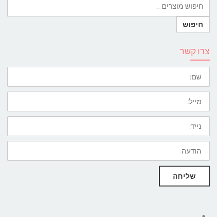
צרו קשר
שם:
מייל:
נייד:
הודעה:
שליחה