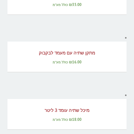
₪
35.00
כולל מע"מ
מתקן שתיה עם מעמד לבקבוק
₪
16.00
כולל מע"מ
מיכל שתיה עומד 3 ליטר
₪
18.00
כולל מע"מ