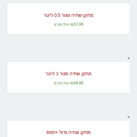
מתקן שתיה סגור 0.5 ליטר
₪
32.00
כולל מע"מ
מתקן שתיה סגור 1 ליטר
₪
38.00
כולל מע"מ
מתקן שתיה גדול +תפס